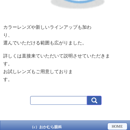
カラーレンズや新しいラインアップも加わ
り、
選んでいただける範囲も広がりました。
詳しくは直接来ていただいて説明させていただきま
す。
お試しレンズもご用意しておりま
す。
HOME
（c）おかむら眼科