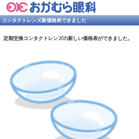
コンタクトレンズ新価格表できました
定期交換コンタクトレンズの新しい価格表ができました。