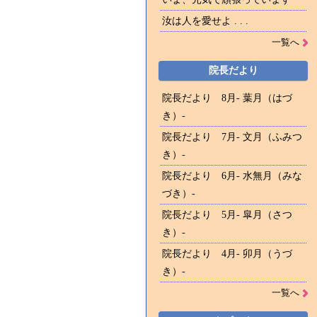
汝は人を愛せよ . . .
一覧へ
院長だより
院長だより 8月- 葉月（はづ
き）-
院長だより 7月- 文月（ふみつ
き）-
院長だより 6月- 水無月（みな
づき）-
院長だより 5月- 皐月（さつ
き）-
院長だより 4月- 卯月（うづ
き）-
一覧へ