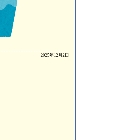
2025年12月2日