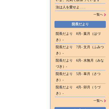
汝は人を愛せよ . . .
一覧へ
院長だより
院長だより 8月- 葉月（はづ
き）-
院長だより 7月- 文月（ふみつ
き）-
院長だより 6月- 水無月（みな
づき）-
院長だより 5月- 皐月（さつ
き）-
院長だより 4月- 卯月（うづ
き）-
一覧へ