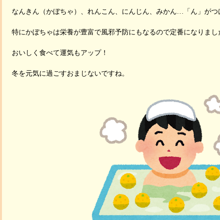
なんきん（かぼちゃ）、れんこん、にんじん、みかん…「ん」がつ
特にかぼちゃは栄養が豊富で風邪予防にもなるので定番になりまし
おいしく食べて運気もアップ！
冬を元気に過ごすおまじないですね。