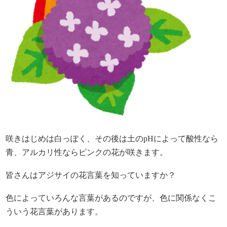
咲きはじめは白っぽく、その後は土のpHによって酸性なら
青、アルカリ性ならピンクの花が咲きます。
皆さんはアジサイの花言葉を知っていますか？
色によっていろんな言葉があるのですが、色に関係なくこ
ういう花言葉があります。