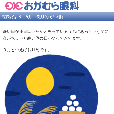
院長だより 9月－長月(ながつき)－
暑い日が連日続いたかと思っているうちにあっという間に
夜がちょっと寒い位の日がやってきてます。
９月といえばお月見です。