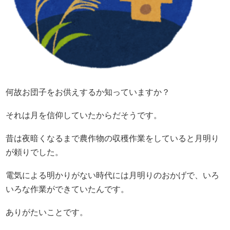
何故お団子をお供えするか知っていますか？
それは月を信仰していたからだそうです。
昔は夜暗くなるまで農作物の収穫作業をしていると月明り
が頼りでした。
電気による明かりがない時代には月明りのおかげで、いろ
いろな作業ができていたんです。
ありがたいことです。