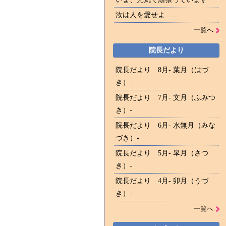
汝は人を愛せよ . . .
一覧へ
院長だより
院長だより 8月- 葉月（はづ
き）-
院長だより 7月- 文月（ふみつ
き）-
院長だより 6月- 水無月（みな
づき）-
院長だより 5月- 皐月（さつ
き）-
院長だより 4月- 卯月（うづ
き）-
一覧へ