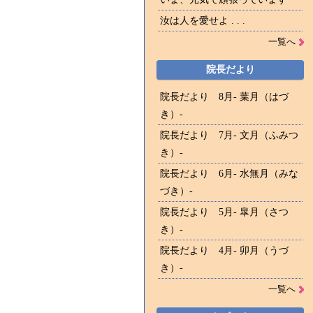
汝は人を愛せよ . . .
一覧へ
院長だより
院長だより 8月- 葉月（はづ
き）-
院長だより 7月- 文月（ふみつ
き）-
院長だより 6月- 水無月（みな
づき）-
院長だより 5月- 皐月（さつ
き）-
院長だより 4月- 卯月（うづ
き）-
一覧へ