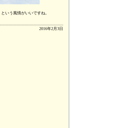
、という風情がいいですね。
2016年2月3日