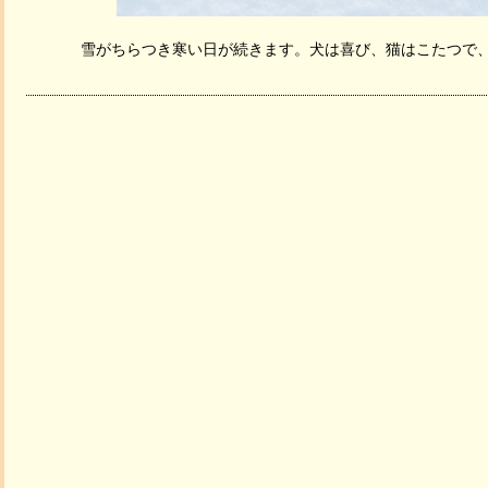
雪がちらつき寒い日が続きます。犬は喜び、猫はこたつで