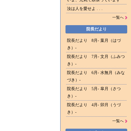
汝は人を愛せよ . . .
一覧へ
院長だより
院長だより 8月- 葉月（はづ
き）-
院長だより 7月- 文月（ふみつ
き）-
院長だより 6月- 水無月（みな
づき）-
院長だより 5月- 皐月（さつ
き）-
院長だより 4月- 卯月（うづ
き）-
一覧へ