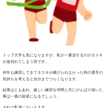
トップ大学も気になりますが、私が一番涙するのがタスキ
が途切れてしまう所です。
何年も練習してきてタスキが継げられなかった時の選手の
気持ちを考えると自分までつらくなります。
結果はともあれ、厳しい練習を仲間と共にがんばり抜いた
事は一番の財産になるでしょう。
それは私達にもいえます。